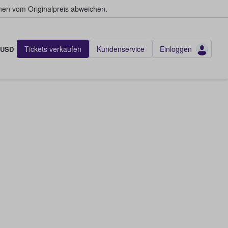
en vom Originalpreis abweichen.
Tickets verkaufen
Kundenservice
Einloggen
USD