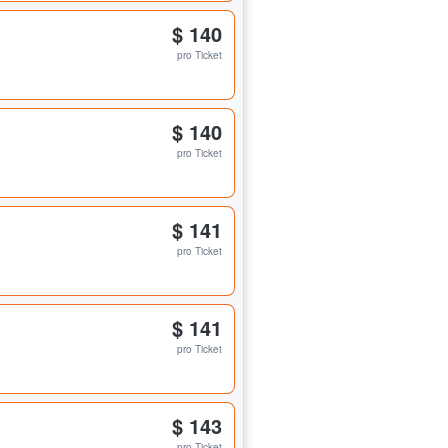
$ 140
pro Ticket
$ 140
pro Ticket
$ 141
pro Ticket
$ 141
pro Ticket
$ 143
pro Ticket