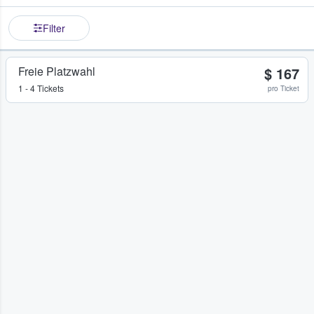
Filter
Freie Platzwahl
$ 167
1 - 4 Tickets
pro Ticket