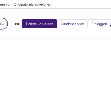
en vom Originalpreis abweichen.
Tickets verkaufen
Kundenservice
Einloggen
USD