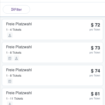
Filter
Freie Platzwahl
$ 72
1 - 4 Tickets
pro Ticket
Freie Platzwahl
$ 73
1 - 8 Tickets
pro Ticket
Freie Platzwahl
$ 74
1 - 8 Tickets
pro Ticket
Freie Platzwahl
$ 81
1 - 11 Tickets
pro Ticket