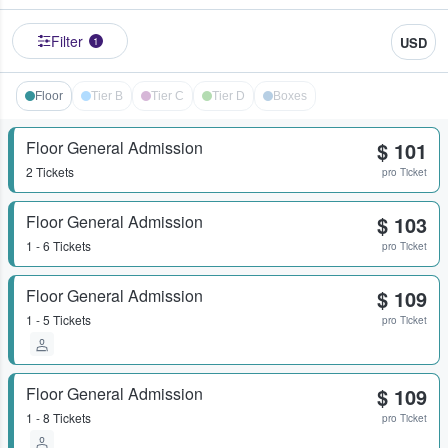
Filter
USD
1
Floor
Tier B
Tier C
Tier D
Boxes
Floor General Admission
$ 101
2 Tickets
pro Ticket
Floor General Admission
$ 103
1 - 6 Tickets
pro Ticket
Floor General Admission
$ 109
1 - 5 Tickets
pro Ticket
Floor General Admission
$ 109
1 - 8 Tickets
pro Ticket