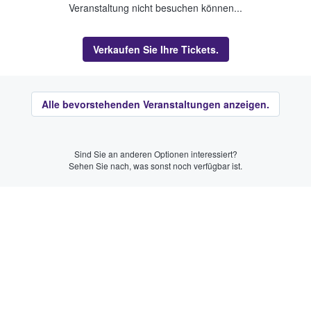
Veranstaltung nicht besuchen können...
Verkaufen Sie Ihre Tickets.
Alle bevorstehenden Veranstaltungen anzeigen.
Sind Sie an anderen Optionen interessiert?
Sehen Sie nach, was sonst noch verfügbar ist.