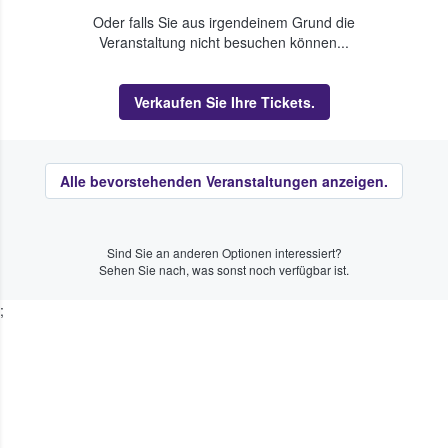
Oder falls Sie aus irgendeinem Grund die
Veranstaltung nicht besuchen können...
Verkaufen Sie Ihre Tickets.
Alle bevorstehenden Veranstaltungen anzeigen.
Sind Sie an anderen Optionen interessiert?
Sehen Sie nach, was sonst noch verfügbar ist.
;