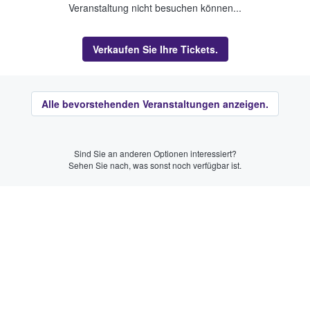
Veranstaltung nicht besuchen können...
Verkaufen Sie Ihre Tickets.
Alle bevorstehenden Veranstaltungen anzeigen.
Sind Sie an anderen Optionen interessiert?
Sehen Sie nach, was sonst noch verfügbar ist.