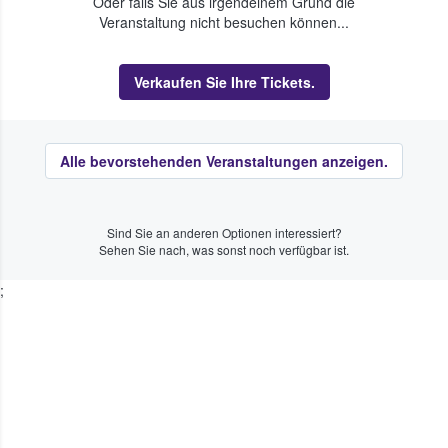
Oder falls Sie aus irgendeinem Grund die
Veranstaltung nicht besuchen können...
Verkaufen Sie Ihre Tickets.
Alle bevorstehenden Veranstaltungen anzeigen.
Sind Sie an anderen Optionen interessiert?
Sehen Sie nach, was sonst noch verfügbar ist.
;