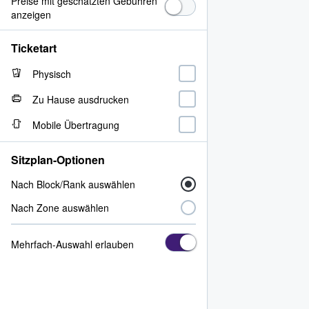
Preise mit geschätzten Gebühren
anzeigen
Ticketart
Physisch
Zu Hause ausdrucken
Mobile Übertragung
Sitzplan-Optionen
Nach Block/Rank auswählen
Nach Zone auswählen
Mehrfach-Auswahl erlauben