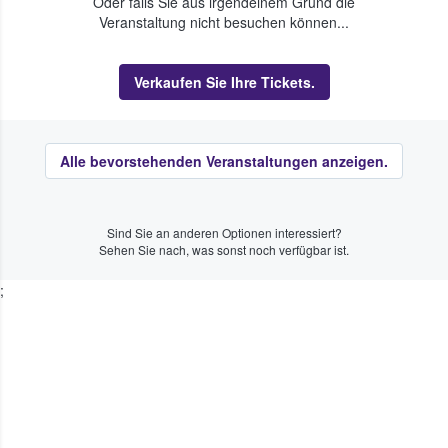
Oder falls Sie aus irgendeinem Grund die
Veranstaltung nicht besuchen können...
Verkaufen Sie Ihre Tickets.
Alle bevorstehenden Veranstaltungen anzeigen.
Sind Sie an anderen Optionen interessiert?
Sehen Sie nach, was sonst noch verfügbar ist.
;