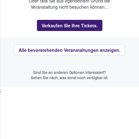
Oder falls Sie aus irgendeinem Grund die
Veranstaltung nicht besuchen können...
Verkaufen Sie Ihre Tickets.
Alle bevorstehenden Veranstaltungen anzeigen.
Sind Sie an anderen Optionen interessiert?
Sehen Sie nach, was sonst noch verfügbar ist.
;