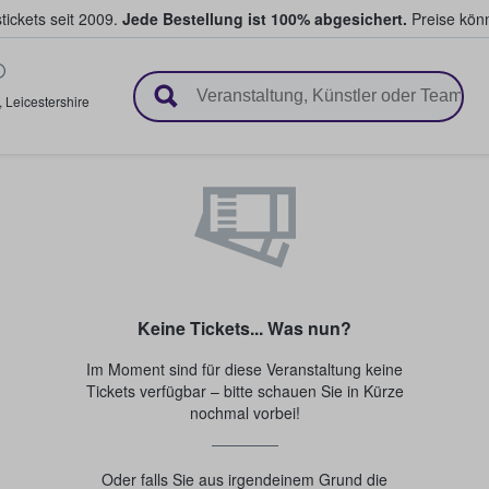
tickets seit 2009.
Jede Bestellung ist 100% abgesichert.
Preise könn
en & verkaufen
,
Leicestershire
Keine Tickets... Was nun?
Im Moment sind für diese Veranstaltung keine
Tickets verfügbar – bitte schauen Sie in Kürze
nochmal vorbei!
Oder falls Sie aus irgendeinem Grund die