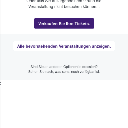
Oder falls Sie aus irgendeinem Grund die
Veranstaltung nicht besuchen können...
Verkaufen Sie Ihre Tickets.
Alle bevorstehenden Veranstaltungen anzeigen.
Sind Sie an anderen Optionen interessiert?
Sehen Sie nach, was sonst noch verfügbar ist.
;