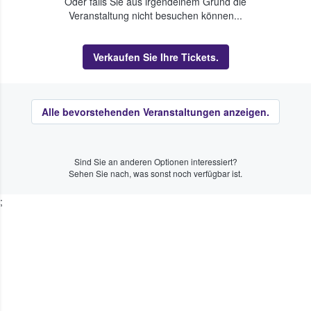
Oder falls Sie aus irgendeinem Grund die
Veranstaltung nicht besuchen können...
Verkaufen Sie Ihre Tickets.
Alle bevorstehenden Veranstaltungen anzeigen.
Sind Sie an anderen Optionen interessiert?
Sehen Sie nach, was sonst noch verfügbar ist.
;