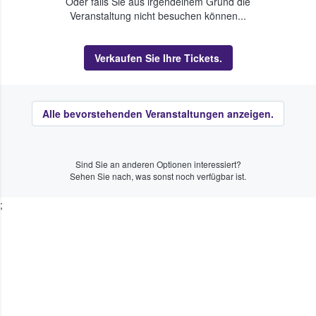
Oder falls Sie aus irgendeinem Grund die
Veranstaltung nicht besuchen können...
Verkaufen Sie Ihre Tickets.
Alle bevorstehenden Veranstaltungen anzeigen.
Sind Sie an anderen Optionen interessiert?
Sehen Sie nach, was sonst noch verfügbar ist.
;