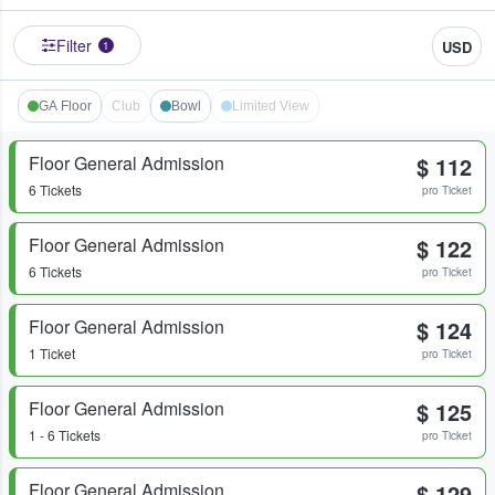
Filter
USD
1
GA Floor
Club
Bowl
Limited View
Floor General Admission
$ 112
6 Tickets
pro Ticket
Floor General Admission
$ 122
6 Tickets
pro Ticket
Floor General Admission
$ 124
1 Ticket
pro Ticket
Floor General Admission
$ 125
1 - 6 Tickets
pro Ticket
Floor General Admission
$ 129