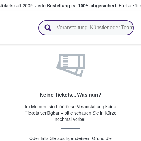
tickets seit 2009.
Jede Bestellung ist 100% abgesichert.
Preise könn
en & verkaufen
Keine Tickets... Was nun?
Im Moment sind für diese Veranstaltung keine
Tickets verfügbar – bitte schauen Sie in Kürze
nochmal vorbei!
Oder falls Sie aus irgendeinem Grund die