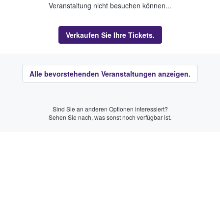
Veranstaltung nicht besuchen können...
Verkaufen Sie Ihre Tickets.
Alle bevorstehenden Veranstaltungen anzeigen.
Sind Sie an anderen Optionen interessiert?
Sehen Sie nach, was sonst noch verfügbar ist.