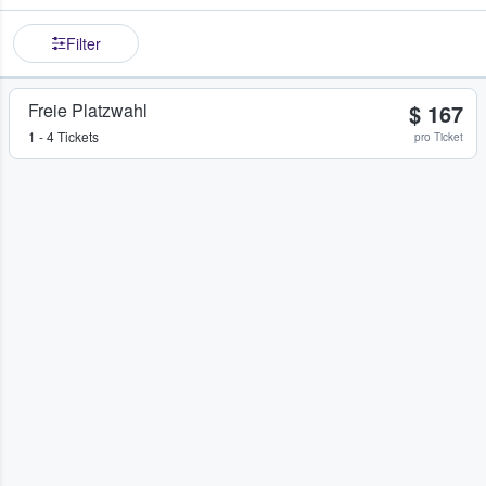
Filter
Freie Platzwahl
$ 167
1 - 4 Tickets
pro Ticket