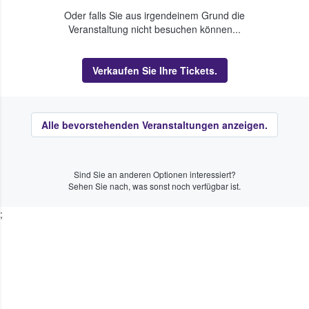
Oder falls Sie aus irgendeinem Grund die
Veranstaltung nicht besuchen können...
Verkaufen Sie Ihre Tickets.
Alle bevorstehenden Veranstaltungen anzeigen.
Sind Sie an anderen Optionen interessiert?
Sehen Sie nach, was sonst noch verfügbar ist.
;