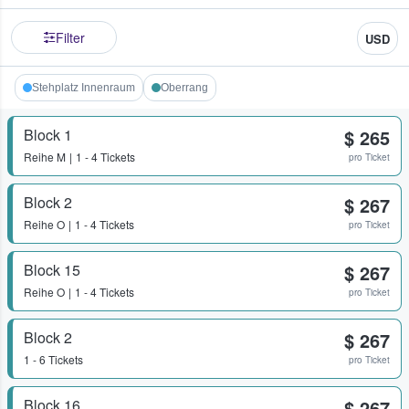
Filter
USD
Stehplatz Innenraum
Oberrang
Block 1
$ 265
Reihe
M
1 - 4 Tickets
pro Ticket
Block 2
$ 267
Reihe
O
1 - 4 Tickets
pro Ticket
Block 15
$ 267
Reihe
O
1 - 4 Tickets
pro Ticket
Block 2
$ 267
1 - 6 Tickets
pro Ticket
Block 16
$ 267