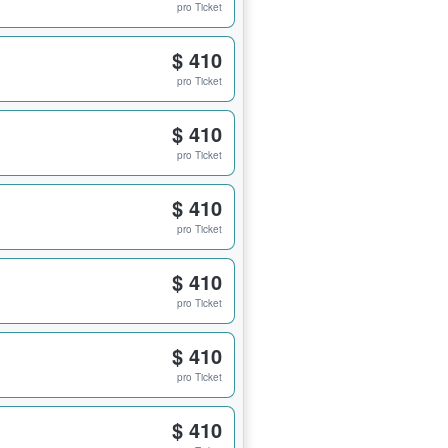
pro Ticket
$ 410
pro Ticket
$ 410
pro Ticket
$ 410
pro Ticket
$ 410
pro Ticket
$ 410
pro Ticket
$ 410