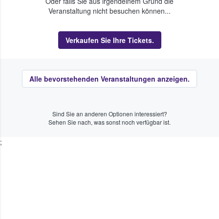
Oder falls Sie aus irgendeinem Grund die
Veranstaltung nicht besuchen können...
Verkaufen Sie Ihre Tickets.
Alle bevorstehenden Veranstaltungen anzeigen.
Sind Sie an anderen Optionen interessiert?
Sehen Sie nach, was sonst noch verfügbar ist.
;