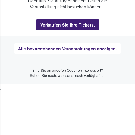
Oder falls Sie aus irgendeinem Grund die
Veranstaltung nicht besuchen können...
Verkaufen Sie Ihre Tickets.
Alle bevorstehenden Veranstaltungen anzeigen.
Sind Sie an anderen Optionen interessiert?
Sehen Sie nach, was sonst noch verfügbar ist.
;