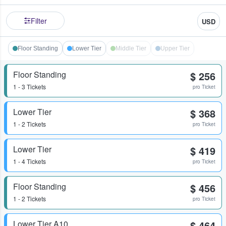
Filter
USD
Floor Standing
Lower Tier
Middle Tier
Upper Tier
Floor Standing
$ 256
1 - 3 Tickets
pro Ticket
Lower Tier
$ 368
1 - 2 Tickets
pro Ticket
Lower Tier
$ 419
1 - 4 Tickets
pro Ticket
Floor Standing
$ 456
1 - 2 Tickets
pro Ticket
Lower Tier A10
$ 464