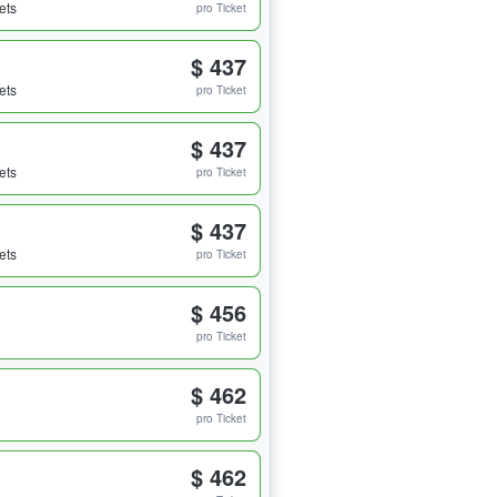
ets
pro Ticket
$ 437
ets
pro Ticket
$ 437
ets
pro Ticket
$ 437
ets
pro Ticket
$ 456
pro Ticket
$ 462
pro Ticket
$ 462