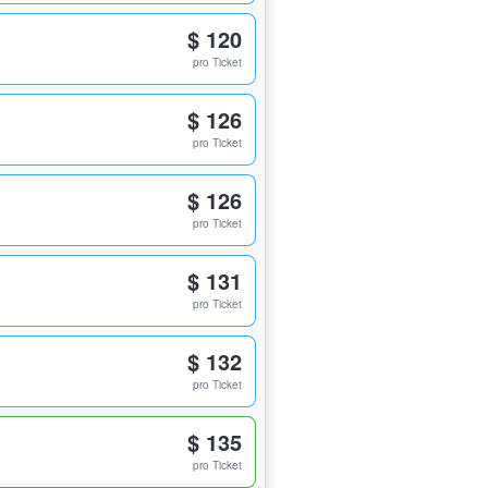
$ 120
pro Ticket
$ 126
pro Ticket
$ 126
pro Ticket
$ 131
pro Ticket
$ 132
pro Ticket
$ 135
pro Ticket