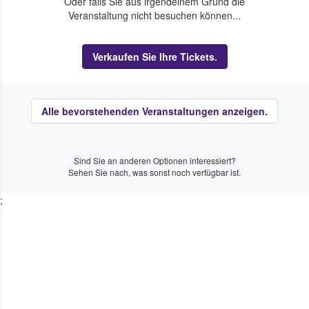
Oder falls Sie aus irgendeinem Grund die
Veranstaltung nicht besuchen können...
Verkaufen Sie Ihre Tickets.
Alle bevorstehenden Veranstaltungen anzeigen.
Sind Sie an anderen Optionen interessiert?
Sehen Sie nach, was sonst noch verfügbar ist.
;