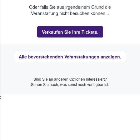
Oder falls Sie aus irgendeinem Grund die
Veranstaltung nicht besuchen können...
Verkaufen Sie Ihre Tickets.
Alle bevorstehenden Veranstaltungen anzeigen.
Sind Sie an anderen Optionen interessiert?
Sehen Sie nach, was sonst noch verfügbar ist.
;