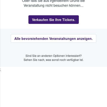
Oder falls Sie aus irgendeinem Grund die
Veranstaltung nicht besuchen können...
Verkaufen Sie Ihre Tickets.
Alle bevorstehenden Veranstaltungen anzeigen.
Sind Sie an anderen Optionen interessiert?
Sehen Sie nach, was sonst noch verfügbar ist.
;