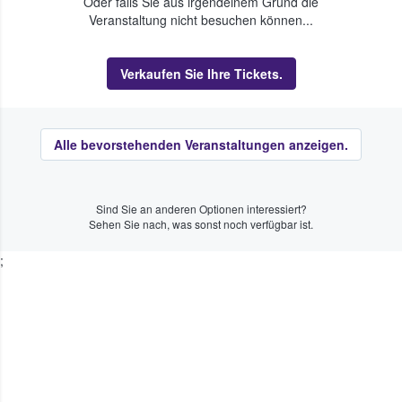
Oder falls Sie aus irgendeinem Grund die
Veranstaltung nicht besuchen können...
Verkaufen Sie Ihre Tickets.
Alle bevorstehenden Veranstaltungen anzeigen.
Sind Sie an anderen Optionen interessiert?
Sehen Sie nach, was sonst noch verfügbar ist.
;