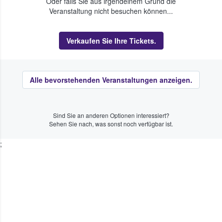
Oder falls Sie aus irgendeinem Grund die
Veranstaltung nicht besuchen können...
Verkaufen Sie Ihre Tickets.
Alle bevorstehenden Veranstaltungen anzeigen.
Sind Sie an anderen Optionen interessiert?
Sehen Sie nach, was sonst noch verfügbar ist.
;