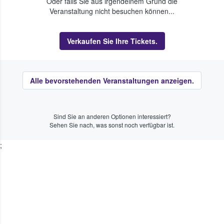
Oder falls Sie aus irgendeinem Grund die
Veranstaltung nicht besuchen können...
Verkaufen Sie Ihre Tickets.
Alle bevorstehenden Veranstaltungen anzeigen.
Sind Sie an anderen Optionen interessiert?
Sehen Sie nach, was sonst noch verfügbar ist.
;