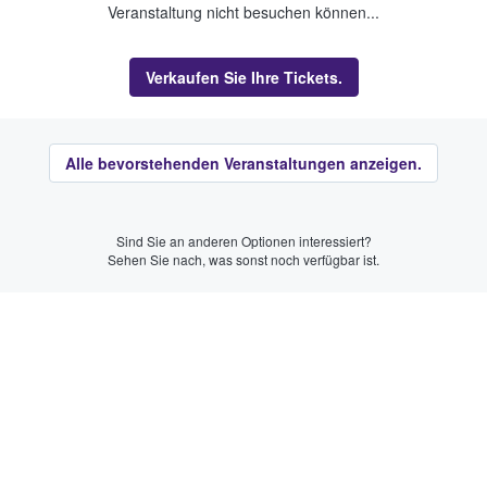
Veranstaltung nicht besuchen können...
Verkaufen Sie Ihre Tickets.
Alle bevorstehenden Veranstaltungen anzeigen.
Sind Sie an anderen Optionen interessiert?
Sehen Sie nach, was sonst noch verfügbar ist.