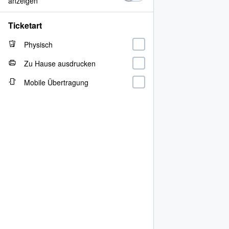
anzeigen
Ticketart
Physisch
Zu Hause ausdrucken
Mobile Übertragung