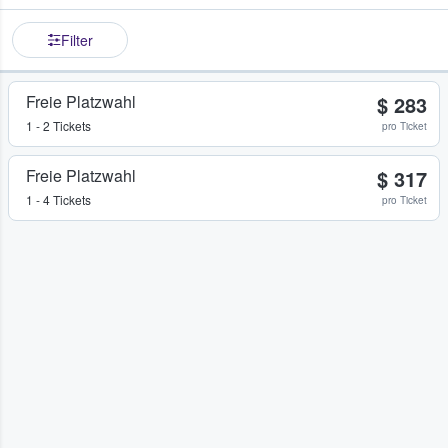
Filter
Freie Platzwahl
$ 283
1 - 2 Tickets
pro Ticket
Freie Platzwahl
$ 317
1 - 4 Tickets
pro Ticket