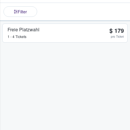
Filter
Freie Platzwahl
$ 179
1 - 4 Tickets
pro Ticket