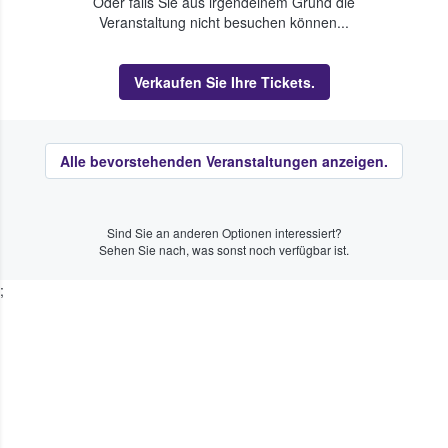
Oder falls Sie aus irgendeinem Grund die
Veranstaltung nicht besuchen können...
Verkaufen Sie Ihre Tickets.
Alle bevorstehenden Veranstaltungen anzeigen.
Sind Sie an anderen Optionen interessiert?
Sehen Sie nach, was sonst noch verfügbar ist.
;