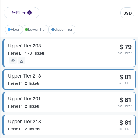
Filter
USD
1
Floor
Lower Tier
Upper Tier
Upper Tier 203
$ 79
Reihe
L
1 - 3 Tickets
pro Ticket
Upper Tier 218
$ 81
Reihe
P
2 Tickets
pro Ticket
Upper Tier 201
$ 81
Reihe
P
2 Tickets
pro Ticket
Upper Tier 218
$ 81
Reihe
E
2 Tickets
pro Ticket