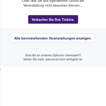
Oder falls Sie aus irgendeinem Grund die
Veranstaltung nicht besuchen können...
Verkaufen Sie Ihre Tickets.
Alle bevorstehenden Veranstaltungen anzeigen.
Sind Sie an anderen Optionen interessiert?
Sehen Sie nach, was sonst noch verfügbar ist.
;