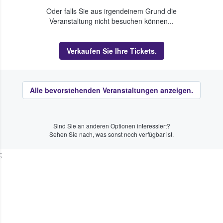
Oder falls Sie aus irgendeinem Grund die
Veranstaltung nicht besuchen können...
Verkaufen Sie Ihre Tickets.
Alle bevorstehenden Veranstaltungen anzeigen.
Sind Sie an anderen Optionen interessiert?
Sehen Sie nach, was sonst noch verfügbar ist.
;