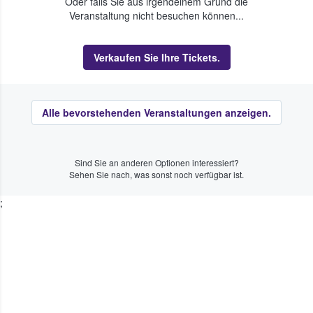
Oder falls Sie aus irgendeinem Grund die
Veranstaltung nicht besuchen können...
Verkaufen Sie Ihre Tickets.
Alle bevorstehenden Veranstaltungen anzeigen.
Sind Sie an anderen Optionen interessiert?
Sehen Sie nach, was sonst noch verfügbar ist.
;