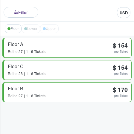
Filter
USD
Floor
Lower
Upper
Floor A
$ 154
Reihe
27
1 - 6 Tickets
pro Ticket
Floor C
$ 154
Reihe
28
1 - 6 Tickets
pro Ticket
Floor B
$ 170
Reihe
27
1 - 6 Tickets
pro Ticket