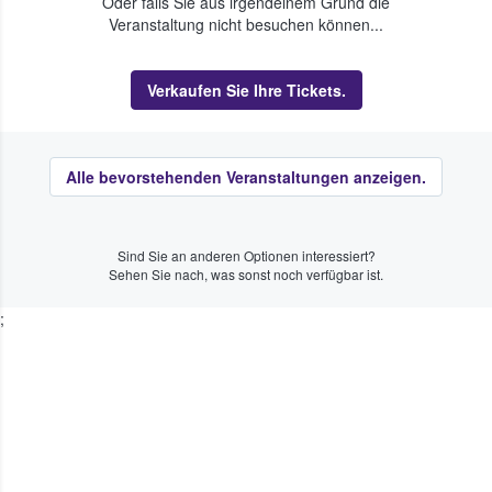
Oder falls Sie aus irgendeinem Grund die
Veranstaltung nicht besuchen können...
Verkaufen Sie Ihre Tickets.
Alle bevorstehenden Veranstaltungen anzeigen.
Sind Sie an anderen Optionen interessiert?
Sehen Sie nach, was sonst noch verfügbar ist.
;