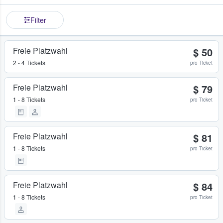
Filter
Freie Platzwahl
$ 50
2 - 4 Tickets
pro Ticket
Freie Platzwahl
$ 79
1 - 8 Tickets
pro Ticket
Freie Platzwahl
$ 81
1 - 8 Tickets
pro Ticket
Freie Platzwahl
$ 84
1 - 8 Tickets
pro Ticket