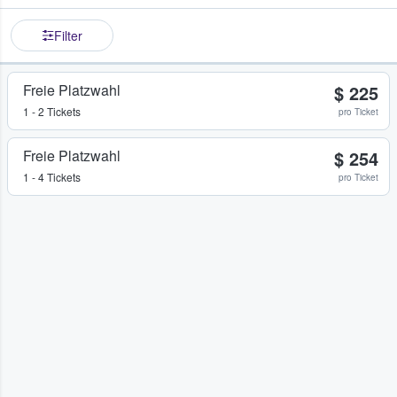
Filter
Freie Platzwahl
$ 225
1 - 2 Tickets
pro Ticket
Freie Platzwahl
$ 254
1 - 4 Tickets
pro Ticket