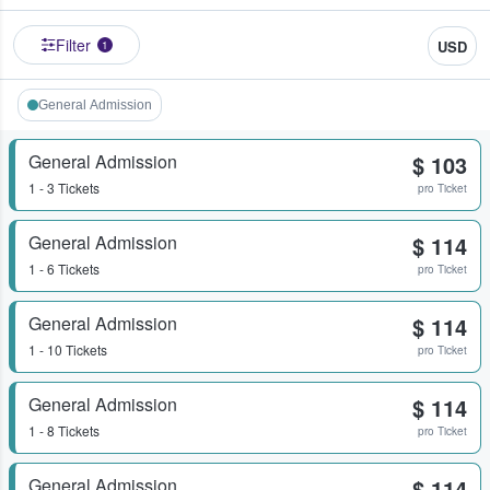
Filter
USD
1
General Admission
General Admission
$ 103
1 - 3 Tickets
pro Ticket
General Admission
$ 114
1 - 6 Tickets
pro Ticket
General Admission
$ 114
1 - 10 Tickets
pro Ticket
General Admission
$ 114
1 - 8 Tickets
pro Ticket
General Admission
$ 114