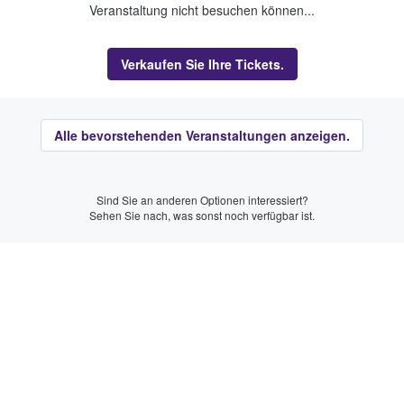
Veranstaltung nicht besuchen können...
Verkaufen Sie Ihre Tickets.
Alle bevorstehenden Veranstaltungen anzeigen.
Sind Sie an anderen Optionen interessiert?
Sehen Sie nach, was sonst noch verfügbar ist.