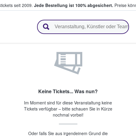
tickets seit 2009.
Jede Bestellung ist 100% abgesichert.
Preise könn
en & verkaufen
Keine Tickets... Was nun?
Im Moment sind für diese Veranstaltung keine
Tickets verfügbar – bitte schauen Sie in Kürze
nochmal vorbei!
Oder falls Sie aus irgendeinem Grund die