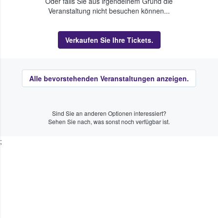
Oder falls Sie aus irgendeinem Grund die
Veranstaltung nicht besuchen können...
Verkaufen Sie Ihre Tickets.
Alle bevorstehenden Veranstaltungen anzeigen.
Sind Sie an anderen Optionen interessiert?
Sehen Sie nach, was sonst noch verfügbar ist.
;